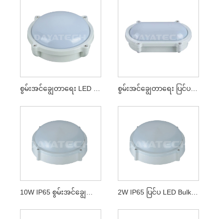
စွမ်းအင်ချွေတာရေး LED Bulkhead
စွမ်းအင်ချွေတာရေး ပြင်ပ LED Bulkhead
10W IP65 စွမ်းအင်ချွေတာရေး ပြင်ပ LED Bulkhead
2W IP65 ပြင်ပ LED Bulkhead