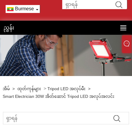
Burmese
ညွှန်း
>
အိမ်
>
ထုတ်ကုန်များ
Tripod LED အလုပ်မီး
>
Smart Electrician 30W အိတ်ဆောင် Tripod LED အလုပ်အလင်း